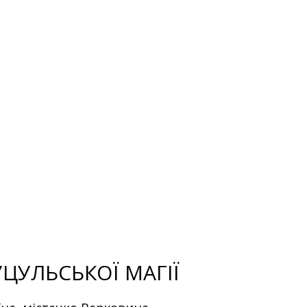
и
ЦУЛЬСЬКОЇ МАГІЇ